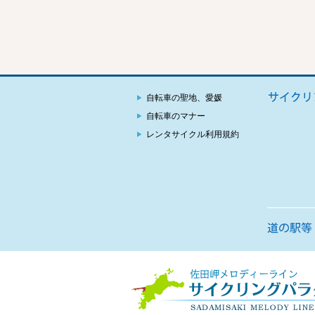
自転車の聖地、愛媛
自転車のマナー
レンタサイクル利用規約