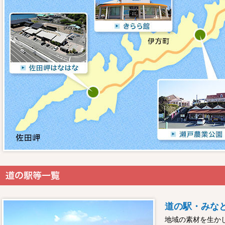
道の駅・みな
地域の素材を生か