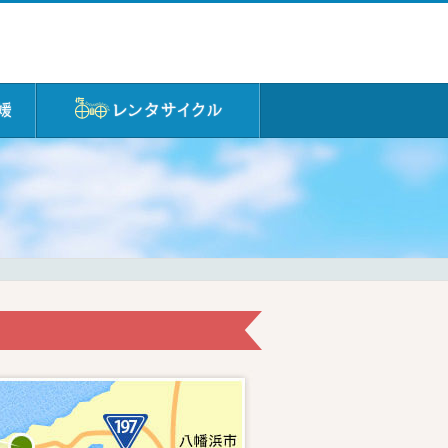
レンタサイクル